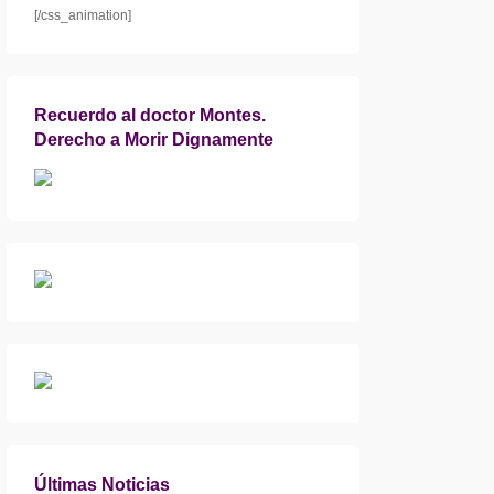
[/css_animation]
Recuerdo al doctor Montes.
Derecho a Morir Dignamente
Últimas Noticias