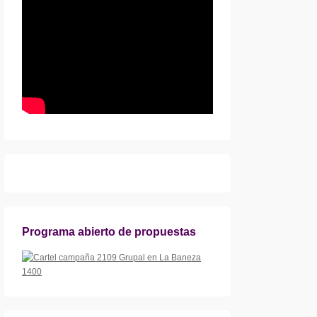
Programa abierto de propuestas