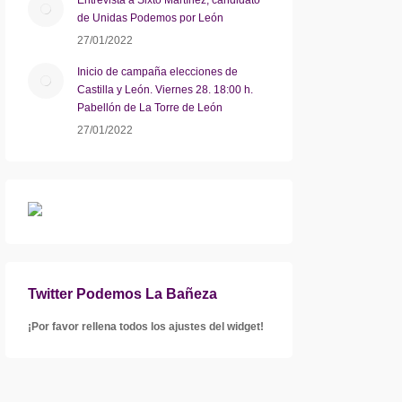
de Unidas Podemos por León
27/01/2022
Inicio de campaña elecciones de
Castilla y León. Viernes 28. 18:00 h.
Pabellón de La Torre de León
27/01/2022
Twitter Podemos La Bañeza
¡Por favor rellena todos los ajustes del widget!