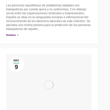
Las personas repartidoras de plataformas digitales son
trabajadoras por cuenta ajena y no autónomas. Con diálogo
social entre las organizaciones sindicales y empresariales,
España se sitúa en la vanguardia europea e internacional del
reconocimiento de los derechos laborales de este colectivo. Se
aprueba una norma pionera para la protección de las personas
trabajadoras de reparto…
Detalles
MAY
9