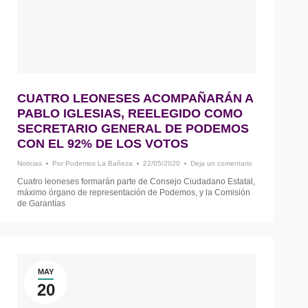
CUATRO LEONESES ACOMPAÑARÁN A
PABLO IGLESIAS, REELEGIDO COMO
SECRETARIO GENERAL DE PODEMOS
CON EL 92% DE LOS VOTOS
Noticias
Por
Podemos La Bañeza
22/05/2020
Deja un comentario
Cuatro leoneses formarán parte de Consejo Ciudadano Estatal,
máximo órgano de representación de Podemos, y la Comisión
de Garantías
MAY
20