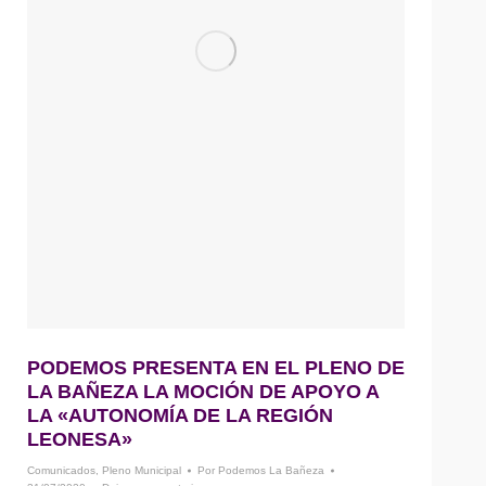
PODEMOS PRESENTA EN EL PLENO DE
LA BAÑEZA LA MOCIÓN DE APOYO A
LA «AUTONOMÍA DE LA REGIÓN
LEONESA»
Comunicados
,
Pleno Municipal
Por
Podemos La Bañeza