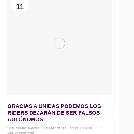
11
GRACIAS A UNIDAS PODEMOS LOS
RIDERS DEJARÁN DE SER FALSOS
AUTÓNOMOS
Comunicados
,
Noticias
Por
Podemos La Bañeza
11/05/2021
Deja un comentario