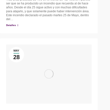
ser que se ha producido un incendio que recuerda al de hace
años. Desde el día 25 sigue activo y con muchas dificultades
para atajarlo, y que solamente puede haber intervención área.
Este incendio declarado el pasado martes 25 de Mayo, dentro
del…
Detalles
MAY
28