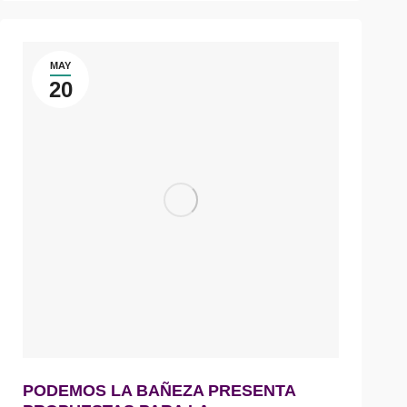
MAY
20
PODEMOS LA BAÑEZA PRESENTA