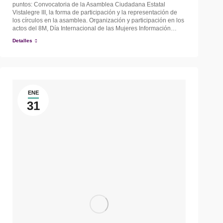
puntos: Convocatoria de la Asamblea Ciudadana Estatal
Vistalegre III, la forma de participación y la representación de
los círculos en la asamblea. Organización y participación en los
actos del 8M, Día Internacional de las Mujeres Información…
Detalles
ENE
31