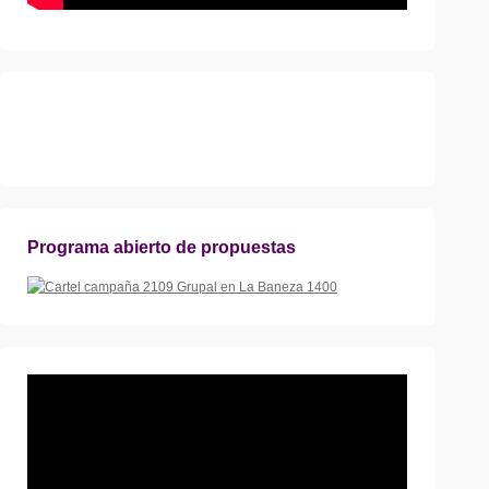
Programa abierto de propuestas