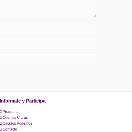
Informate y Participa
Programa
Cuentas Claras
Círculos Podemos
Contacto