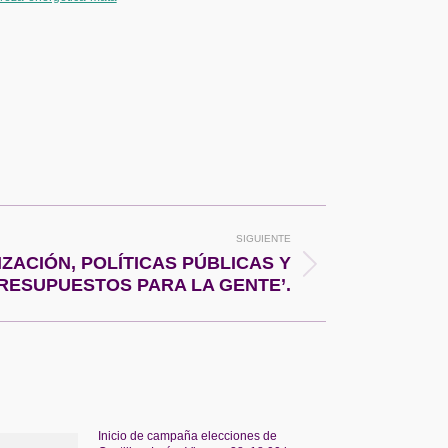
SIGUIENTE
IZACIÓN, POLÍTICAS PÚBLICAS Y
RESUPUESTOS PARA LA GENTE’.
Inicio de campaña elecciones de