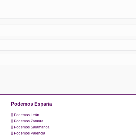
.
Podemos España
Podemos León
Podemos Zamora
Podemos Salamanca
Podemos Palencia