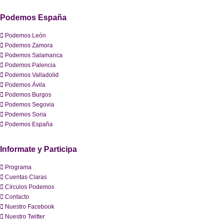
Podemos España
Podemos León
Podemos Zamora
Podemos Salamanca
Podemos Palencia
Podemos Valladolid
Podemos Ávila
Podemos Burgos
Podemos Segovia
Podemos Soria
Podemos España
Informate y Participa
Programa
Cuentas Claras
Círculos Podemos
Contacto
Nuestro Facebook
Nuestro Twitter