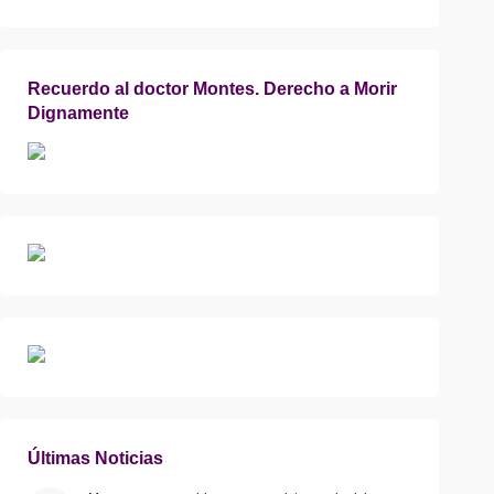
Recuerdo al doctor Montes. Derecho a Morir
Dignamente
Últimas Noticias