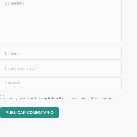
Comentario
Nombre *
Correo electrónico *
Sitio web
Save my name, email, and website in this browser for the next time I comment.
PUBLICAR COMENTARIO