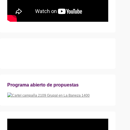
Programa abierto de propuestas