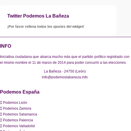
Twitter Podemos La Bañeza
¡Por favor rellena todos los ajustes del widget!
INFO
Iniciativa ciudadana que abarca mucho más que el partido político registrado con
el mismo nombre el 11 de marzo de 2014 para poder concurrir a las elecciones.
La Bañeza - 24750 (León)
info@podemoslabaneza.info
Podemos España
Podemos León
Podemos Zamora
Podemos Salamanca
Podemos Palencia
Podemos Valladolid