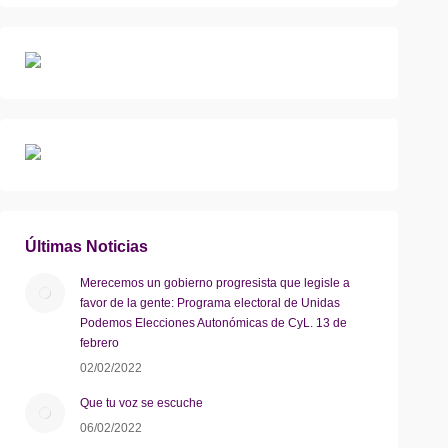
Últimas Noticias
Merecemos un gobierno progresista que legisle a
favor de la gente: Programa electoral de Unidas
Podemos Elecciones Autonómicas de CyL. 13 de
febrero
02/02/2022
Que tu voz se escuche
06/02/2022