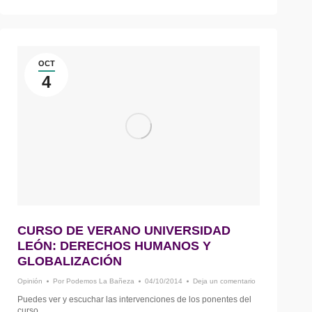
OCT
4
CURSO DE VERANO UNIVERSIDAD
LEÓN: DERECHOS HUMANOS Y
GLOBALIZACIÓN
Opinión
Por
Podemos La Bañeza
04/10/2014
Deja un comentario
Puedes ver y escuchar las intervenciones de los ponentes del
curso.