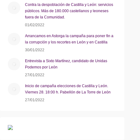
Contra la despoblación de Castilla y León: servicios
públicos. Más de 180.000 castellanos y leoneses
fuera de la Comunidad.
01/02/2022
Arrancamos en Astorga la campaña para poner fin a
la corrupción y los recortes en León y en Castilla
30/01/2022
Entrevista a Sixto Martínez, candidato de Unidas
Podemos por León
27/01/2022
Inicio de campaña elecciones de Castilla y León.
Viernes 28. 18:00 h. Pabellón de La Torre de León
27/01/2022