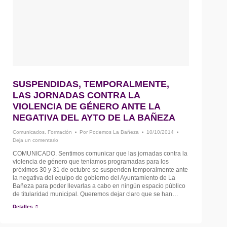
SUSPENDIDAS, TEMPORALMENTE,
LAS JORNADAS CONTRA LA
VIOLENCIA DE GÉNERO ANTE LA
NEGATIVA DEL AYTO DE LA BAÑEZA
Comunicados
,
Formación
Por
Podemos La Bañeza
10/10/2014
Deja un comentario
COMUNICADO. Sentimos comunicar que las jornadas contra la
violencia de género que teníamos programadas para los
próximos 30 y 31 de octubre se suspenden temporalmente ante
la negativa del equipo de gobierno del Ayuntamiento de La
Bañeza para poder llevarlas a cabo en ningún espacio público
de titularidad municipal. Queremos dejar claro que se han…
Detalles