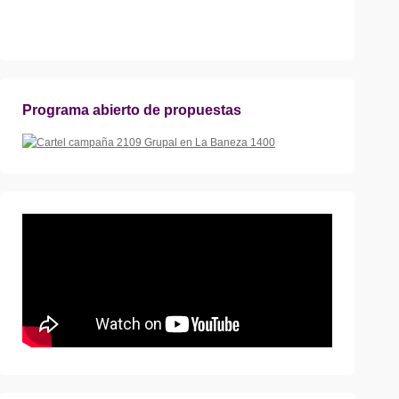
Programa abierto de propuestas