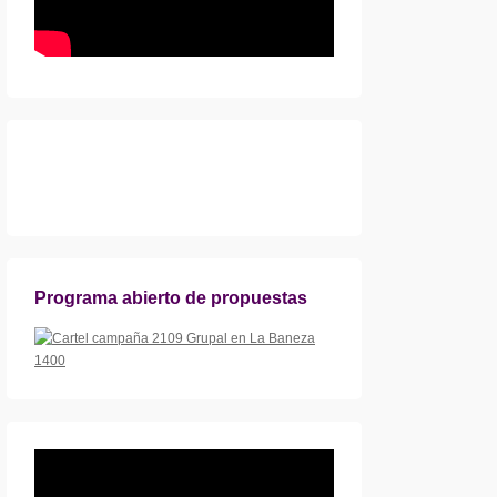
Programa abierto de propuestas