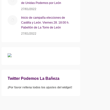
de Unidas Podemos por León
27/01/2022
Inicio de campaña elecciones de
Castilla y León. Viernes 28. 18:00 h.
Pabellón de La Torre de León
27/01/2022
Twitter Podemos La Bañeza
¡Por favor rellena todos los ajustes del widget!