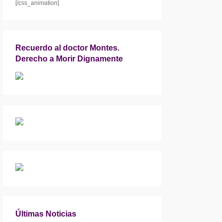
[/css_animation]
Recuerdo al doctor Montes.
Derecho a Morir Dignamente
Últimas Noticias