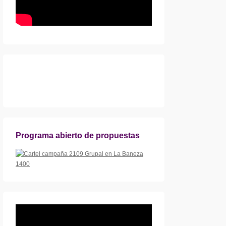
Programa abierto de propuestas