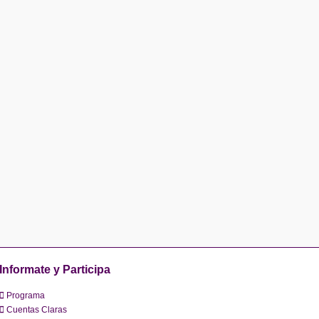
Informate y Participa
Programa
Cuentas Claras