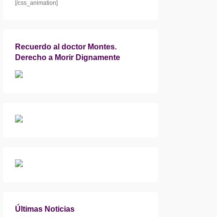
[/css_animation]
Recuerdo al doctor Montes.
Derecho a Morir Dignamente
Últimas Noticias