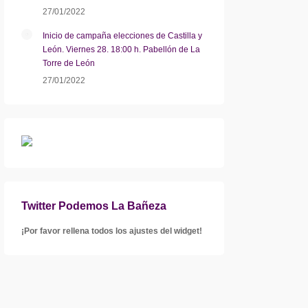
27/01/2022
Inicio de campaña elecciones de Castilla y
León. Viernes 28. 18:00 h. Pabellón de La
Torre de León
27/01/2022
Twitter Podemos La Bañeza
¡Por favor rellena todos los ajustes del widget!