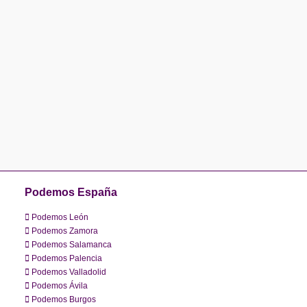
ñeza
Podemos España
Podemos León
Podemos Zamora
Podemos Salamanca
Podemos Palencia
Podemos Valladolid
Podemos Ávila
Podemos Burgos