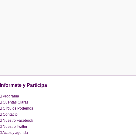
Informate y Participa
Programa
Cuentas Claras
Círculos Podemos
Contacto
Nuestro Facebook
Nuestro Twitter
Actos y agenda