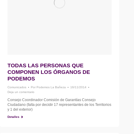
TODAS LAS PERSONAS QUE
COMPONEN LOS ÓRGANOS DE
PODEMOS
Comunicados
Por
Podemos La Bañeza
16/11/2014
Deja un comentario
Consejo Coordinador Comisión de Garantías Consejo
Ciudadano (falta por decidir 17 representantes de los Territorios
y 1 del exterior)
Detalles