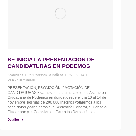
SE INICIA LA PRESENTACIÓN DE
CANDIDATURAS EN PODEMOS
Asambleas
Por
Podemos La Bañeza
03/11/2014
Deja un comentario
PRESENTACIÓN, PROMOCIÓN Y VOTACIÓN DE
CANDIDATURAS Estamos en la última fase de la Asamblea
Ciudadana de Podemos en donde, desde el día 10 al 14 de
noviembre, los más de 200.000 inscritos votaremos a los
candidatos y candidatas a la Secretaría General, al Consejo
Ciudadano y la Comisión de Garantías Democráticas.
Detalles