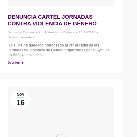
DENUNCIA CARTEL JORNADAS
CONTRA VIOLENCIA DE GÉNERO
Denuncia
,
Opinión
Por
Podemos La Bañeza
20/11/2014
Deja un comentario
Hola, Me he quedado horrorizado al ver el cartel de las
Jornadas de Violencia de Género organizadas por el Ayto. de
La Bañeza este mes.
Detalles
NOV
16