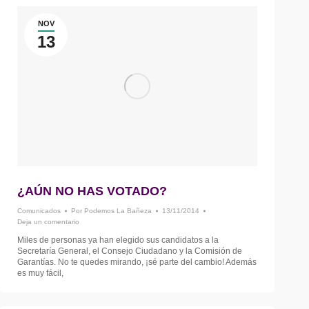
NOV
13
¿AÚN NO HAS VOTADO?
Comunicados
Por
Podemos La Bañeza
13/11/2014
Deja un comentario
Miles de personas ya han elegido sus candidatos a la
Secretaría General, el Consejo Ciudadano y la Comisión de
Garantías. No te quedes mirando, ¡sé parte del cambio! Además
es muy fácil,