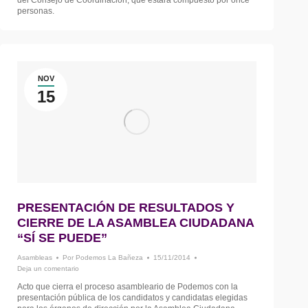
personas.
NOV
15
PRESENTACIÓN DE RESULTADOS Y
CIERRE DE LA ASAMBLEA CIUDADANA
“SÍ SE PUEDE”
Asambleas
Por
Podemos La Bañeza
15/11/2014
Deja un comentario
Acto que cierra el proceso asambleario de Podemos con la
presentación pública de los candidatos y candidatas elegidas