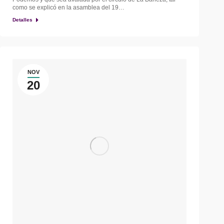
como se explicó en la asamblea del 19…
Detalles
NOV
20