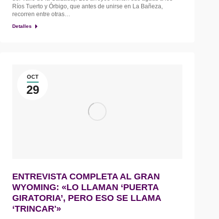
Ríos Tuerto y Órbigo, que antes de unirse en La Bañeza,
recorren entre otras…
Detalles
OCT
29
ENTREVISTA COMPLETA AL GRAN
WYOMING: «LO LLAMAN ‘PUERTA
GIRATORIA’, PERO ESO SE LLAMA
‘TRINCAR'»