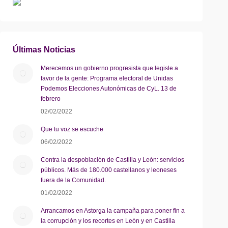
Últimas Noticias
Merecemos un gobierno progresista que legisle a
favor de la gente: Programa electoral de Unidas
Podemos Elecciones Autonómicas de CyL. 13 de
febrero
02/02/2022
Que tu voz se escuche
06/02/2022
Contra la despoblación de Castilla y León: servicios
públicos. Más de 180.000 castellanos y leoneses
fuera de la Comunidad.
01/02/2022
Arrancamos en Astorga la campaña para poner fin a
la corrupción y los recortes en León y en Castilla