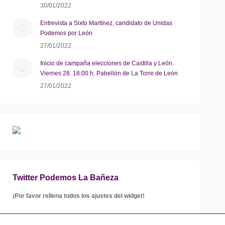
30/01/2022
Entrevista a Sixto Martínez, candidato de Unidas
Podemos por León
27/01/2022
Inicio de campaña elecciones de Castilla y León.
Viernes 28. 18:00 h. Pabellón de La Torre de León
27/01/2022
Twitter Podemos La Bañeza
¡Por favor rellena todos los ajustes del widget!