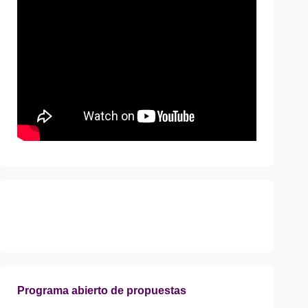
Programa abierto de propuestas