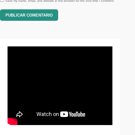
Save my name, email, and website in this browser for the next time I comment.
PUBLICAR COMENTARIO