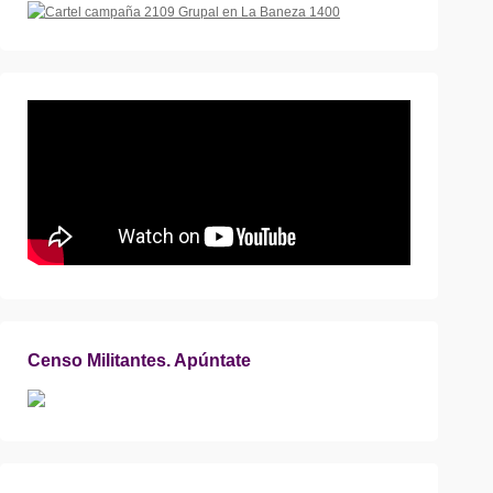
Censo Militantes. Apúntate