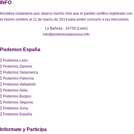
INFO
Iniciativa ciudadana que abarca mucho más que el partido político registrado con
el mismo nombre el 11 de marzo de 2014 para poder concurrir a las elecciones.
La Bañeza - 24750 (León)
info@podemoslabaneza.info
Podemos España
Podemos León
Podemos Zamora
Podemos Salamanca
Podemos Palencia
Podemos Valladolid
Podemos Ávila
Podemos Burgos
Podemos Segovia
Podemos Soria
Podemos España
Informate y Participa