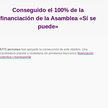
Conseguido el 100% de la
financiación de la Asamblea «Sí se
puede»
Estás aquí:
5771 personas
han apoyado la consecución de este objetivo. Una
candidatura popular y ciudadana sin préstamos bancarios:
financiación
colectiva y transparente