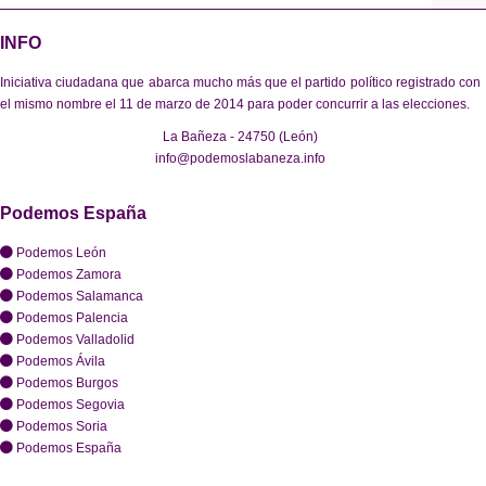
INFO
Iniciativa ciudadana que abarca mucho más que el partido político registrado con
el mismo nombre el 11 de marzo de 2014 para poder concurrir a las elecciones.
La Bañeza - 24750 (León)
info@podemoslabaneza.info
Podemos España
Podemos León
Podemos Zamora
Podemos Salamanca
Podemos Palencia
Podemos Valladolid
Podemos Ávila
Podemos Burgos
Podemos Segovia
Podemos Soria
Podemos España