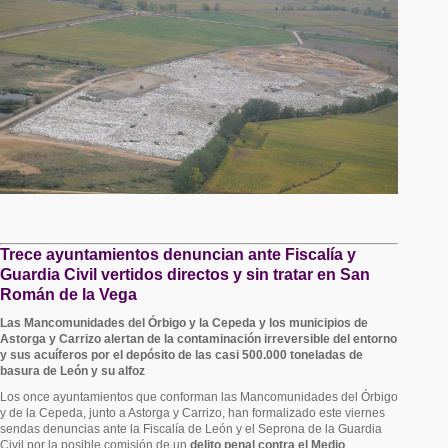
Trece ayuntamientos denuncian ante Fiscalía y
Guardia Civil vertidos directos y sin tratar en San
Román de la Vega
Las Mancomunidades del Órbigo y la Cepeda y los municipios de
Astorga y Carrizo alertan de la contaminación irreversible del entorno
y sus acuíferos por el depósito de las casi 500.000 toneladas de
basura de León y su alfoz
Los once ayuntamientos que conforman las Mancomunidades del Órbigo
y de la Cepeda, junto a Astorga y Carrizo, han formalizado este viernes
sendas denuncias ante la Fiscalía de León y el Seprona de la Guardia
Civil por la posible comisión de un
delito penal contra el Medio