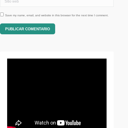
Save my name, email, and website in this browser for the next time I comment.
PUBLICAR COMENTARIO