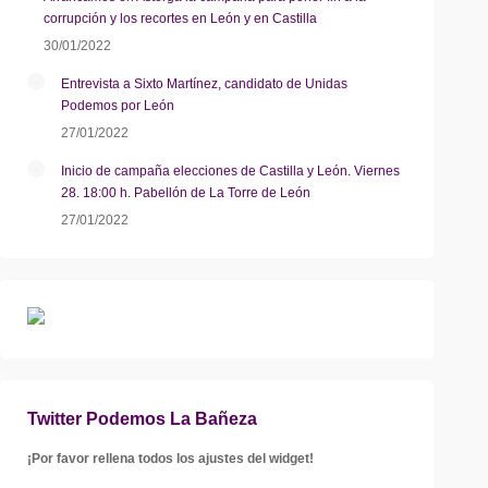
corrupción y los recortes en León y en Castilla
30/01/2022
Entrevista a Sixto Martínez, candidato de Unidas
Podemos por León
27/01/2022
Inicio de campaña elecciones de Castilla y León. Viernes
28. 18:00 h. Pabellón de La Torre de León
27/01/2022
Twitter Podemos La Bañeza
¡Por favor rellena todos los ajustes del widget!