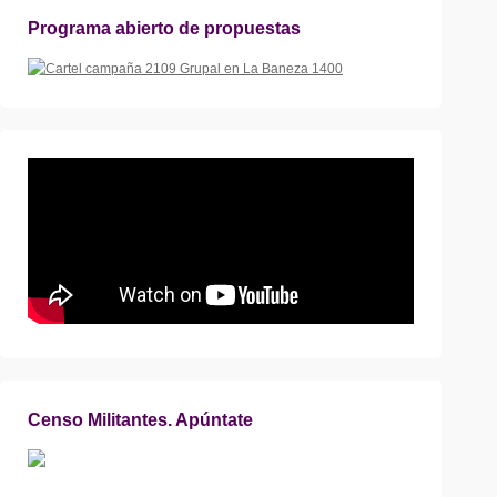
Programa abierto de propuestas
Censo Militantes. Apúntate