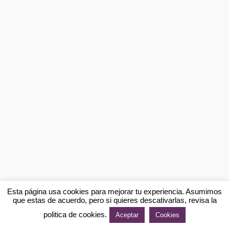
Esta página usa cookies para mejorar tu experiencia. Asumimos
que estas de acuerdo, pero si quieres descativarlas, revisa la
politica de cookies.
Aceptar
Cookies