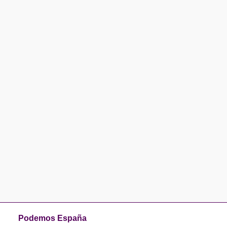
Podemos España