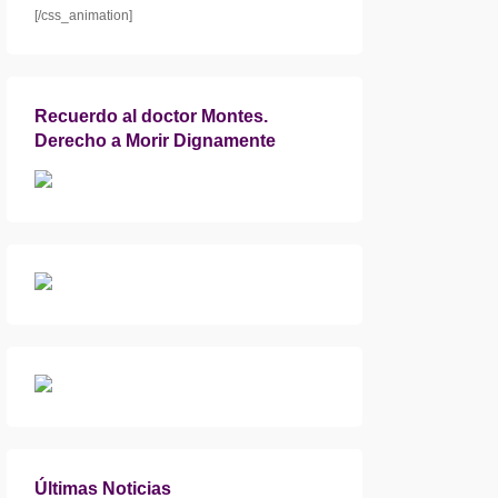
[/css_animation]
Recuerdo al doctor Montes.
Derecho a Morir Dignamente
Últimas Noticias