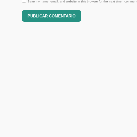
Save my name, email, and website in this browser for the next time I comment
PUBLICAR COMENTARIO