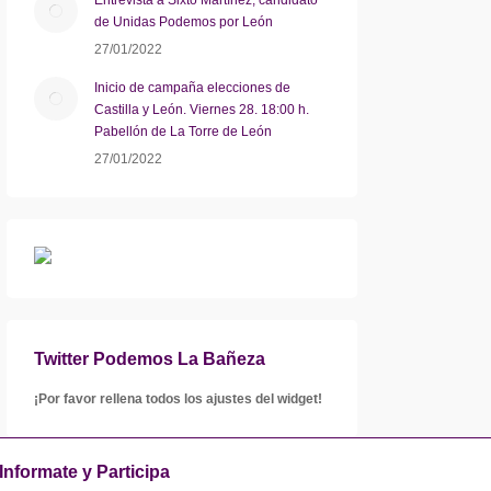
de Unidas Podemos por León
27/01/2022
Inicio de campaña elecciones de
Castilla y León. Viernes 28. 18:00 h.
Pabellón de La Torre de León
27/01/2022
Twitter Podemos La Bañeza
¡Por favor rellena todos los ajustes del widget!
Informate y Participa