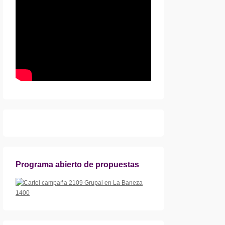
Programa abierto de propuestas