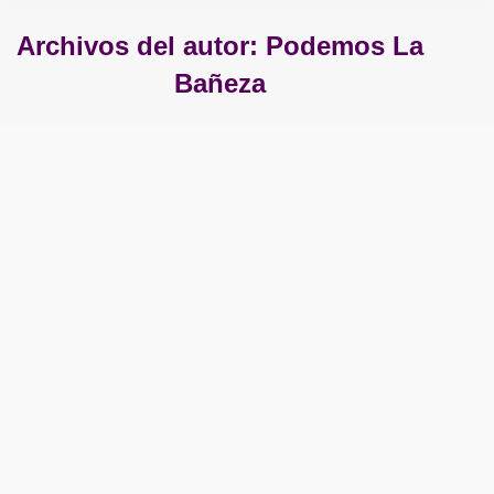
Archivos del autor:
Podemos La
Bañeza
Estás aquí: