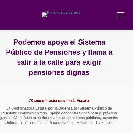
Podemos apoya el Sistema
Público de Pensiones y llama a
salir a la calle para exigir
pensiones dignas
Estás aquí:
78 concentraciones en toda España
La
Coordinadora Estatal por la Defensa del Sistema Público de
Pensiones
convoca en toda España
concentraciones para el próximo
jueves, 22 de febrero
en
defensa de las pensiones públicas,
presentes
y futuras, a la que se suma Unidos Podemos y Podemos La Bañeza