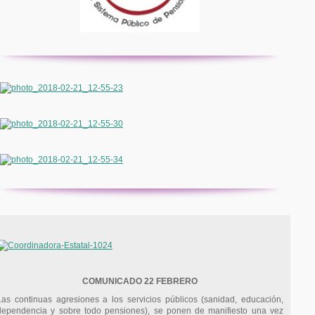
COMUNICADO 22 FEBRERO
Las continuas agresiones a los servicios públicos (sanidad, educación,
dependencia y sobre todo pensiones), se ponen de manifiesto una vez