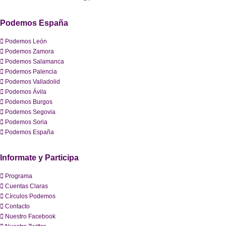
Podemos España
Podemos León
Podemos Zamora
Podemos Salamanca
Podemos Palencia
Podemos Valladolid
Podemos Ávila
Podemos Burgos
Podemos Segovia
Podemos Soria
Podemos España
Informate y Participa
Programa
Cuentas Claras
Círculos Podemos
Contacto
Nuestro Facebook