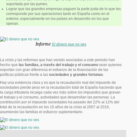
soportada por las pymes.
Lograr que las grandes empresas paguen la parte justa de lo que les
corresponde por sus operaciones tanto en España como en el
exterior, especialmente en los países en desarrollo en los que
operan.
Informe
El dinero que no ves
La crisis y las reformas que han venido asociadas a este periodo han
hecho que
las familias, a través del trabajo y el consumo
sean quienes
soportan con gran diferencia el esfuerzo de la financiación de las
políticas públicas frente a las
sociedades y grandes fortunas
.
Hay una evidencia clara y es que la recaudación real del impuesto de
sociedades pierde peso en la recaudación total de España haciendo que
la carga tributaria recaiga cada vez más sobre los impuestos que gravan
el trabajo y el consumo, actividades que desarrollan las personas. La
contribución por el impuesto sociedades ha pasado del 22% al 12% del
total de la recaudación en los 10 años de la crisis al 2007 al 2016,
asumiendo las familias el esfuerzo suplementario.