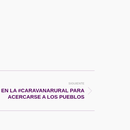
SIGUIENTE
 EN LA #CARAVANARURAL PARA
ACERCARSE A LOS PUEBLOS