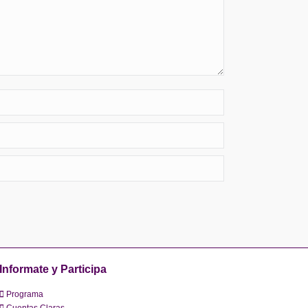
Informate y Participa
Programa