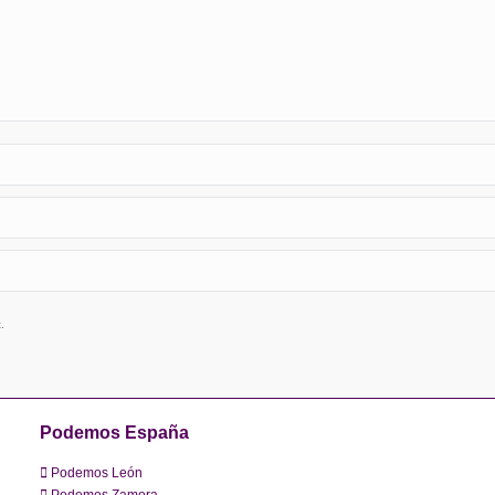
.
Podemos España
Podemos León