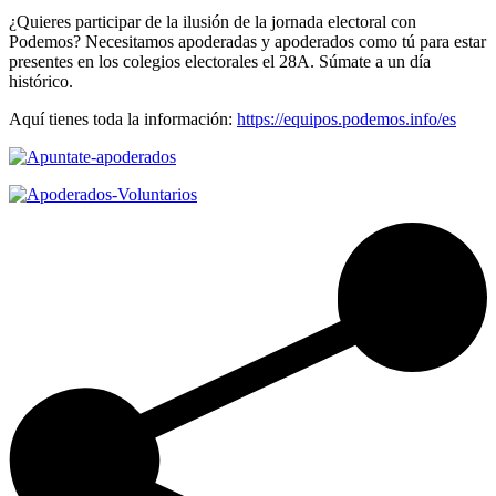
¿Quieres participar de la ilusión de la jornada electoral con
Podemos? Necesitamos apoderadas y apoderados como tú para estar
presentes en los colegios electorales el 28A. Súmate a un día
histórico.
Aquí tienes toda la información:
https://
equipos.podemos.info/es