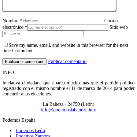
Nombre *
Correo
electrónico *
Sitio web
Save my name, email, and website in this browser for the next
time I comment.
Publicar comentario
INFO
Iniciativa ciudadana que abarca mucho más que el partido político
registrado con el mismo nombre el 11 de marzo de 2014 para poder
concurrir a las elecciones.
La Bañeza - 24750 (León)
info@podemoslabaneza.info
Podemos España
Podemos León
Podemos Zamora