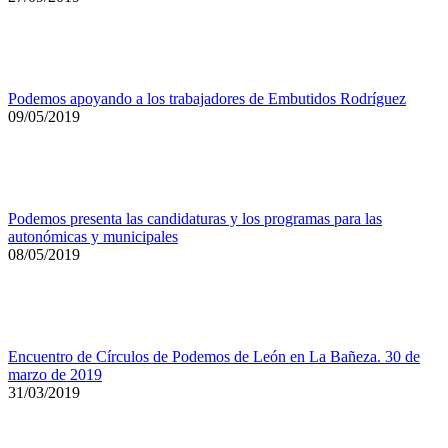
Podemos apoyando a los trabajadores de Embutidos Rodríguez
09/05/2019
Podemos presenta las candidaturas y los programas para las
autonómicas y municipales
08/05/2019
Encuentro de Círculos de Podemos de León en La Bañeza. 30 de
marzo de 2019
31/03/2019