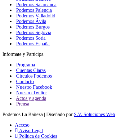
Podemos Salamanca
Podemos Palencia
Podemos Valladolid
Podemos Ávila
Podemos Burgos
Podemos Segovia
Podemos Soria
Podemos España
Informate y Participa
Programa
Cuentas Claras
Círculos Podemos
Contacto
Nuestro Facebook
Nuestro Twitter
Actos y agenda
Prensa
Podemos La Bañeza | Diseñado por
S.V. Soluciones Web
Acceso
Aviso Legal
Política de Cookies