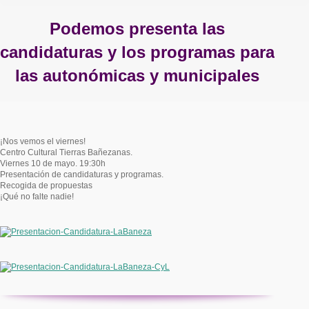
Podemos presenta las
candidaturas y los programas para
las autonómicas y municipales
Estás aquí:
¡Nos vemos el viernes!
Centro Cultural Tierras Bañezanas.
Viernes 10 de mayo. 19:30h
Presentación de candidaturas y programas.
Recogida de propuestas
¡Qué no falte nadie!