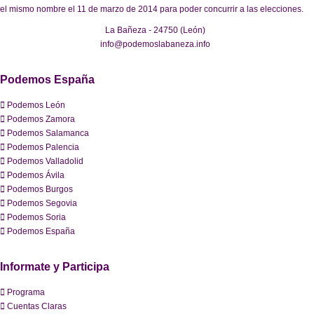
el mismo nombre el 11 de marzo de 2014 para poder concurrir a las elecciones.
La Bañeza - 24750 (León)
info@podemoslabaneza.info
Podemos España
Podemos León
Podemos Zamora
Podemos Salamanca
Podemos Palencia
Podemos Valladolid
Podemos Ávila
Podemos Burgos
Podemos Segovia
Podemos Soria
Podemos España
Informate y Participa
Programa
Cuentas Claras