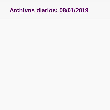
Archivos diarios:
08/01/2019
Estás aquí: