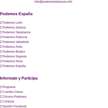
info@podemoslabaneza.info
Podemos España
Podemos León
Podemos Zamora
Podemos Salamanca
Podemos Palencia
Podemos Valladolid
Podemos Ávila
Podemos Burgos
Podemos Segovia
Podemos Soria
Podemos España
Informate y Participa
Programa
Cuentas Claras
Círculos Podemos
Contacto
Nuestro Facebook