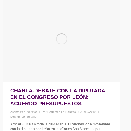
CHARLA-DEBATE CON LA DIPUTADA
EN EL CONGRESO POR LEÓN:
ACUERDO PRESUPUESTOS
Asambleas
,
Noticias
Por
Podemos La Bañeza
31/10/2018
Deja un comentario
Acto ABIERTO a toda la ciudadanía. El viernes 2 de Noviembre,
con la diputada por León en las Cortes Ana Marcello, para