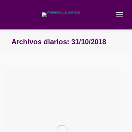
Archivos diarios:
31/10/2018
Estás aquí: