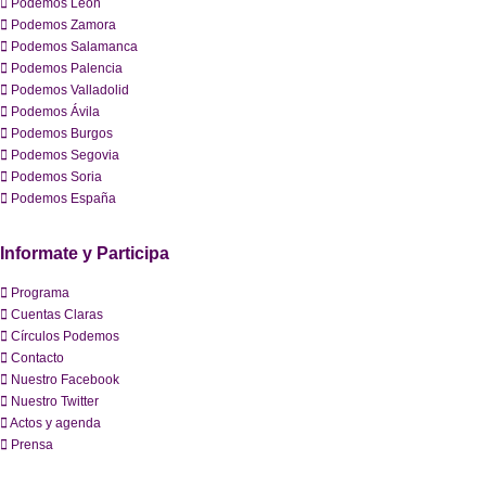
Podemos León
Podemos Zamora
Podemos Salamanca
Podemos Palencia
Podemos Valladolid
Podemos Ávila
Podemos Burgos
Podemos Segovia
Podemos Soria
Podemos España
Informate y Participa
Programa
Cuentas Claras
Círculos Podemos
Contacto
Nuestro Facebook
Nuestro Twitter
Actos y agenda
Prensa