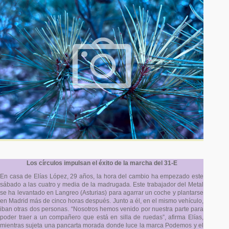
Los círculos impulsan el éxito de la marcha del 31-E
En casa de Elías López, 29 años, la hora del cambio ha empezado este
sábado a las cuatro y media de la madrugada. Este trabajador del Metal
se ha levantado en Langreo (Asturias) para agarrar un coche y plantarse
en Madrid más de cinco horas después. Junto a él, en el mismo vehículo,
iban otras dos personas. “Nosotros hemos venido por nuestra parte para
poder traer a un compañero que está en silla de ruedas”, afirma Elías,
mientras sujeta una pancarta morada donde luce la marca Podemos y el