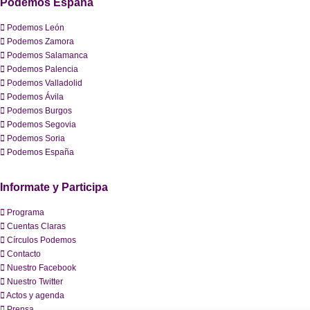
Podemos España
Podemos León
Podemos Zamora
Podemos Salamanca
Podemos Palencia
Podemos Valladolid
Podemos Ávila
Podemos Burgos
Podemos Segovia
Podemos Soria
Podemos España
Informate y Participa
Programa
Cuentas Claras
Círculos Podemos
Contacto
Nuestro Facebook
Nuestro Twitter
Actos y agenda
Prensa