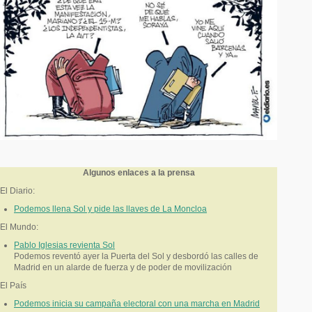
Algunos enlaces a la prensa
El Diario:
Podemos llena Sol y pide las llaves de La Moncloa
El Mundo:
Pablo Iglesias revienta Sol
Podemos
reventó ayer la Puerta del Sol y desbordó las calles de
Madrid en un alarde de fuerza y de poder de movilización
El País
Podemos inicia su campaña electoral con una marcha en Madrid