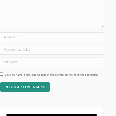
Nombre *
Correo electrónico *
Sitio web
Save my name, email, and website in this browser for the next time I comment.
PUBLICAR COMENTARIO