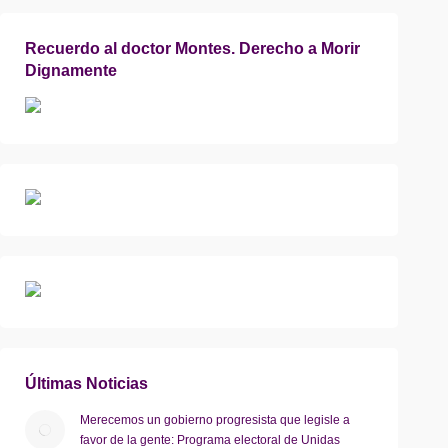
Recuerdo al doctor Montes. Derecho a Morir
Dignamente
Últimas Noticias
Merecemos un gobierno progresista que legisle a
favor de la gente: Programa electoral de Unidas