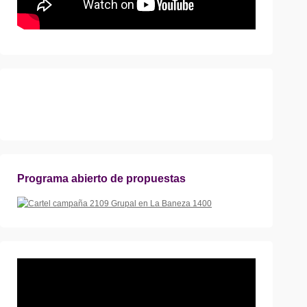
Programa abierto de propuestas