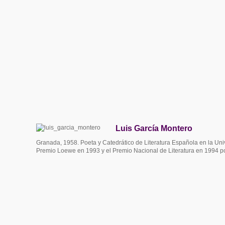
Luis García Montero
Granada, 1958. Poeta y Catedrático de Literatura Española en la Un
Premio Loewe en 1993 y el Premio Nacional de Literatura en 1994 p