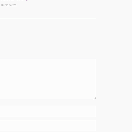
04/11/2021