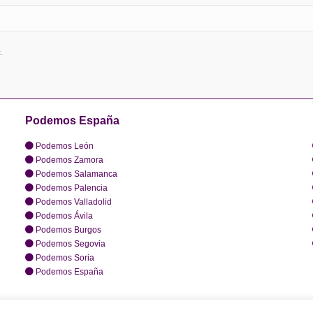
.
Podemos España
Podemos León
Podemos Zamora
Podemos Salamanca
Podemos Palencia
Podemos Valladolid
Podemos Ávila
Podemos Burgos
Podemos Segovia
Podemos Soria
Podemos España