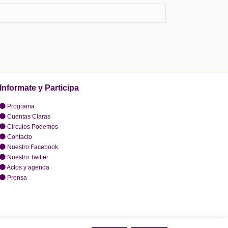
Informate y Participa
Programa
Cuentas Claras
Círculos Podemos
Contacto
Nuestro Facebook
Nuestro Twitter
Actos y agenda
Prensa