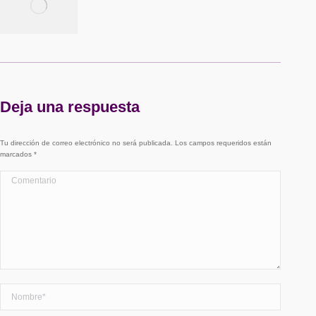
Deja una respuesta
Tu dirección de correo electrónico no será publicada. Los campos requeridos están
marcados
*
Comentario
Nombre *