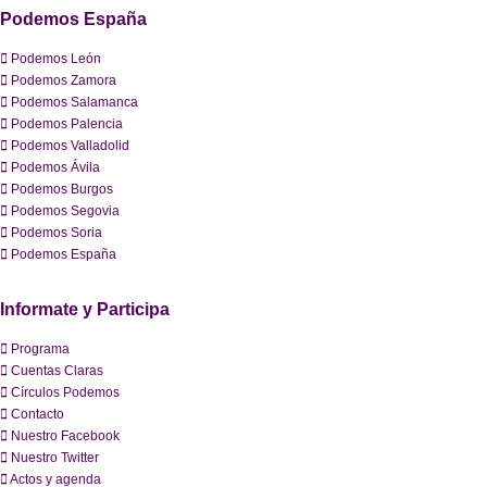
Podemos España
Podemos León
Podemos Zamora
Podemos Salamanca
Podemos Palencia
Podemos Valladolid
Podemos Ávila
Podemos Burgos
Podemos Segovia
Podemos Soria
Podemos España
Informate y Participa
Programa
Cuentas Claras
Círculos Podemos
Contacto
Nuestro Facebook
Nuestro Twitter
Actos y agenda