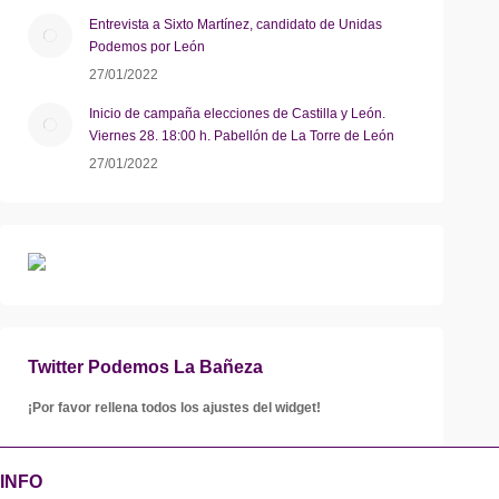
Entrevista a Sixto Martínez, candidato de Unidas
Podemos por León
27/01/2022
Inicio de campaña elecciones de Castilla y León.
Viernes 28. 18:00 h. Pabellón de La Torre de León
27/01/2022
Twitter Podemos La Bañeza
¡Por favor rellena todos los ajustes del widget!
INFO