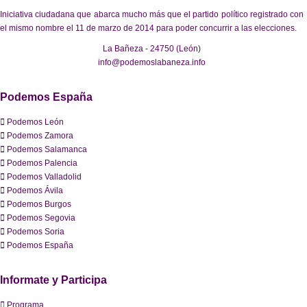
Iniciativa ciudadana que abarca mucho más que el partido político registrado con
el mismo nombre el 11 de marzo de 2014 para poder concurrir a las elecciones.
La Bañeza - 24750 (León)
info@podemoslabaneza.info
Podemos España
Podemos León
Podemos Zamora
Podemos Salamanca
Podemos Palencia
Podemos Valladolid
Podemos Ávila
Podemos Burgos
Podemos Segovia
Podemos Soria
Podemos España
Informate y Participa
Programa