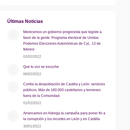
Últimas Noticias
Merecemos un gobierno progresista que legisle a
favor de la gente: Programa electoral de Unidas
Podemos Elecciones Autonómicas de CyL. 13 de
febrero
02/02/2022
Que tu voz se escuche
06/02/2022
Contra la despoblación de Castilla y León: servicios
públicos. Más de 180.000 castellanos y leoneses
fuera de la Comunidad.
01/02/2022
Arrancamos en Astorga la campaña para poner fin a
la corrupción y los recortes en León y en Castilla
30/01/2022