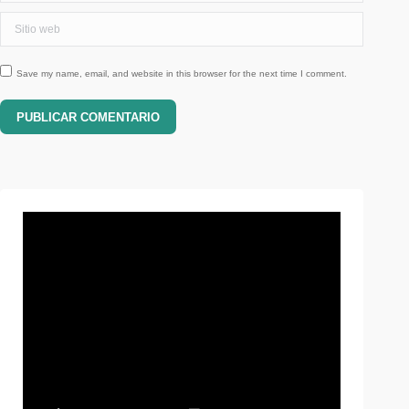
Sitio web
Save my name, email, and website in this browser for the next time I comment.
PUBLICAR COMENTARIO