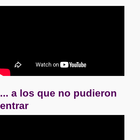
... a los que no pudieron
entrar