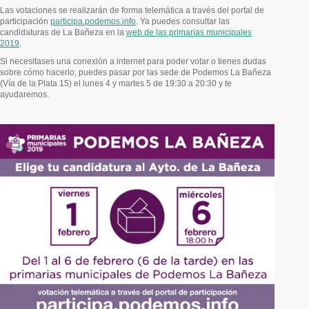
Las votaciones se realizarán de forma telemática a través del portal de
participación
participa.podemos.info
. Ya puedes consultar las
candidaturas de La Bañeza en la
web de las primarias municipales
2019
.
Si necesitases una conexión a internet para poder votar o tienes dudas
sobre cómo hacerlo, puedes pasar por las sede de Podemos La Bañeza
(Vía de la Plata 15) el lunes 4 y martes 5 de 19:30 a 20:30 y te
ayudaremos.