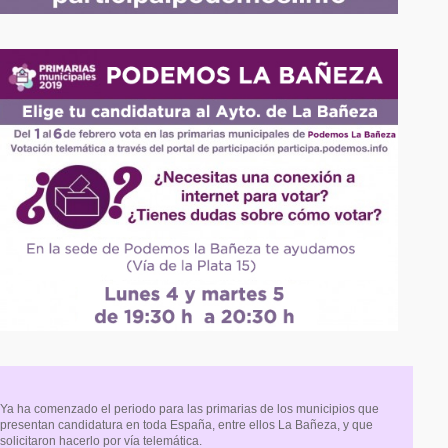
Ya ha comenzado el periodo para las primarias de los municipios que
presentan candidatura en toda España, entre ellos La Bañeza, y que
solicitaron hacerlo por vía telemática.