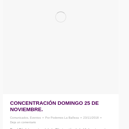
CONCENTRACIÓN DOMINGO 25 DE
NOVIEMBRE.
Comunicados
,
Eventos
Por
Podemos La Bañeza
23/11/2018
Deja un comentario