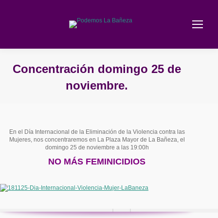
Concentración domingo 25 de
noviembre.
Estás aquí:
En el Día Internacional de la Eliminación de la Violencia contra las
Mujeres, nos concentraremos en La Plaza Mayor de La Bañeza, el
domingo 25 de noviembre a las 19:00h
NO MÁS FEMINICIDIOS