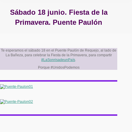
Sábado 18 junio. Fiesta de la
Primavera. Puente Paulón
Estás aquí:
Te esperamos el sábado 18 en el Puente Paulón de Requejo, al lado de
La Bañeza, para celebrar la Fiesta de la Primavera, para compartir
#LaSonrisadeunPaís
.
Porque #UnidosPodemos