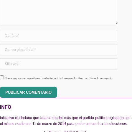
Nombre *
Correo electrónico *
Sitio web
Save my name, email, and website in this browser for the next time I comment.
PUBLICAR COMENTARIO
INFO
Iniciativa ciudadana que abarca mucho más que el partido político registrado con
el mismo nombre el 11 de marzo de 2014 para poder concurrir a las elecciones.