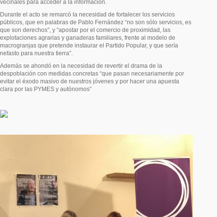
vecinales para acceder a la información.
Durante el acto se remarcó la necesidad de fortalecer los servicios
públicos, que en palabras de Pablo Fernández “no son sólo servicios, es
que son derechos”, y “apostar por el comercio de proximidad, las
explotaciones agrarias y ganaderas familiares, frente al modelo de
macrogranjas que pretende instaurar el Partido Popular, y que sería
nefasto para nuestra tierra”.
Además se ahondó en la necesidad de revertir el drama de la
despoblación con medidas concretas “que pasan necesariamente por
evitar el éxodo masivo de nuestros jóvenes y por hacer una apuesta
clara por las PYMES y autónomos”