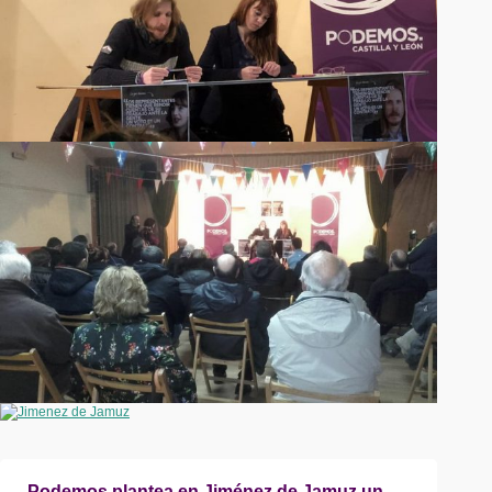
Podemos plantea en Jiménez de Jamuz un