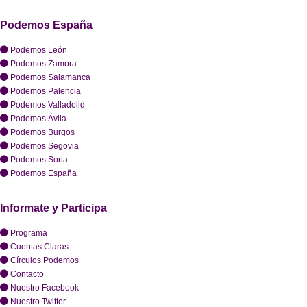
Podemos España
Podemos León
Podemos Zamora
Podemos Salamanca
Podemos Palencia
Podemos Valladolid
Podemos Ávila
Podemos Burgos
Podemos Segovia
Podemos Soria
Podemos España
Informate y Participa
Programa
Cuentas Claras
Círculos Podemos
Contacto
Nuestro Facebook
Nuestro Twitter