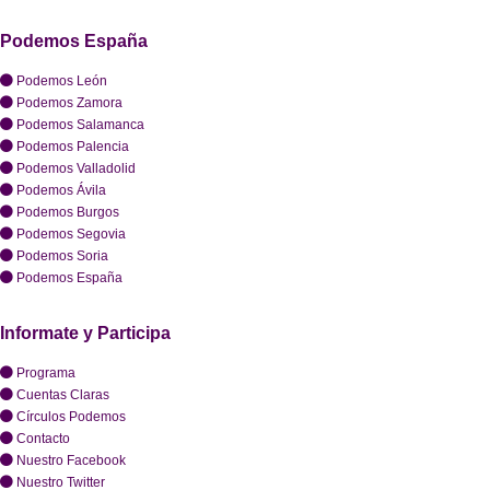
Podemos España
Podemos León
Podemos Zamora
Podemos Salamanca
Podemos Palencia
Podemos Valladolid
Podemos Ávila
Podemos Burgos
Podemos Segovia
Podemos Soria
Podemos España
Informate y Participa
Programa
Cuentas Claras
Círculos Podemos
Contacto
Nuestro Facebook
Nuestro Twitter