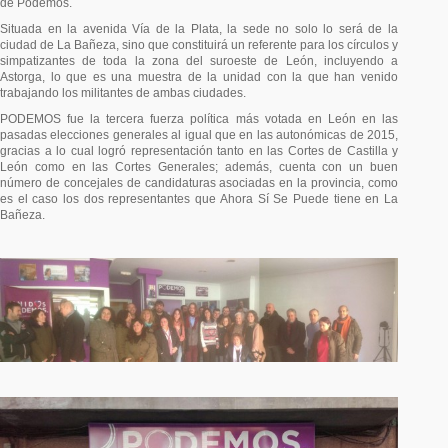
de Podemos.
Situada en la avenida Vía de la Plata, la sede no solo lo será de la
ciudad de La Bañeza, sino que constituirá un referente para los círculos y
simpatizantes de toda la zona del suroeste de León, incluyendo a
Astorga, lo que es una muestra de la unidad con la que han venido
trabajando los militantes de ambas ciudades.
PODEMOS fue la tercera fuerza política más votada en León en las
pasadas elecciones generales al igual que en las autonómicas de 2015,
gracias a lo cual logró representación tanto en las Cortes de Castilla y
León como en las Cortes Generales; además, cuenta con un buen
número de concejales de candidaturas asociadas en la provincia, como
es el caso los dos representantes que Ahora Sí Se Puede tiene en La
Bañeza.