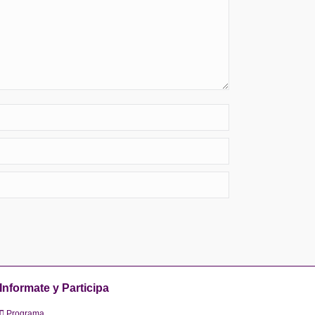
Informate y Participa
Programa