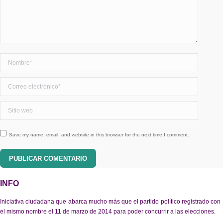
Nombre *
Correo electrónico *
Sitio web
Save my name, email, and website in this browser for the next time I comment.
PUBLICAR COMENTARIO
INFO
Iniciativa ciudadana que abarca mucho más que el partido político registrado con
el mismo nombre el 11 de marzo de 2014 para poder concurrir a las elecciones.