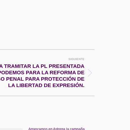
SIGUIENTE
 TRAMITAR LA PL PRESENTADA
PODEMOS PARA LA REFORMA DE
GO PENAL PARA PROTECCIÓN DE
LA LIBERTAD DE EXPRESIÓN.
Arrancamos en Astorga la campaña