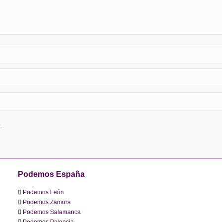
.
Podemos España
Podemos León
Podemos Zamora
Podemos Salamanca