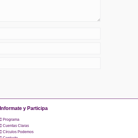
Informate y Participa
Programa
Cuentas Claras
Círculos Podemos