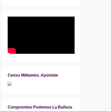
Censo Militantes. Apúntate
Compromiso Podemos La Bañeza