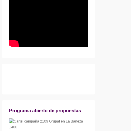
Programa abierto de propuestas