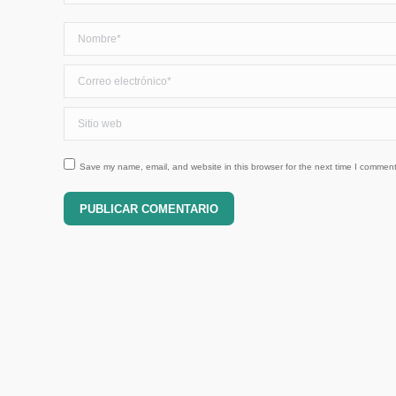
Nombre *
Correo electrónico *
Sitio web
Save my name, email, and website in this browser for the next time I comment
PUBLICAR COMENTARIO