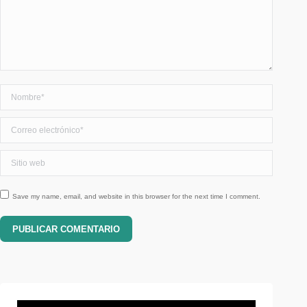
Nombre *
Correo electrónico *
Sitio web
Save my name, email, and website in this browser for the next time I comment.
PUBLICAR COMENTARIO