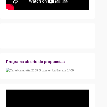
Programa abierto de propuestas