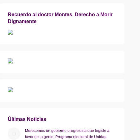
Recuerdo al doctor Montes. Derecho a Morir
Dignamente
Últimas Noticias
Merecemos un gobierno progresista que legisle a
favor de la gente: Programa electoral de Unidas