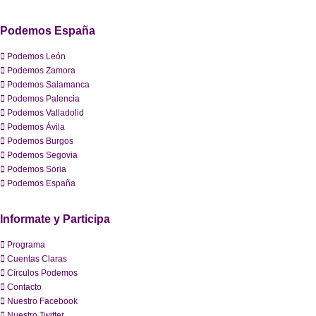
Podemos España
Podemos León
Podemos Zamora
Podemos Salamanca
Podemos Palencia
Podemos Valladolid
Podemos Ávila
Podemos Burgos
Podemos Segovia
Podemos Soria
Podemos España
Informate y Participa
Programa
Cuentas Claras
Círculos Podemos
Contacto
Nuestro Facebook
Nuestro Twitter