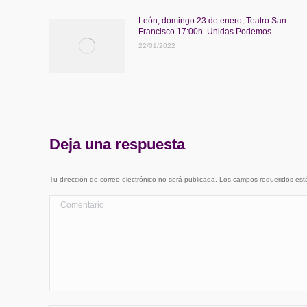
León, domingo 23 de enero, Teatro San
Francisco 17:00h. Unidas Podemos
22/01/2022
Deja una respuesta
Tu dirección de correo electrónico no será publicada. Los campos requeridos e
Comentario