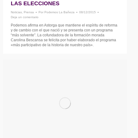
LAS ELECCIONES
Noticias
,
Prensa
Por
Podemos La Bañeza
08/12/2015
Deja un comentario
Podemos afirma en Astorga que mantiene el espíritu de reforma
y de cambio con el que nació y se presenta con un programa
“más solvente”. La cofundadora de la formación morada
Carolina Bescansa se felicita por haber elaborado el programa
«más participativo de la historia de nuestro país».