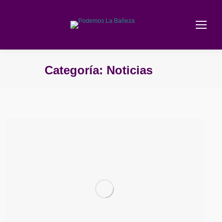
Categoría:
Noticias
Estás aquí: