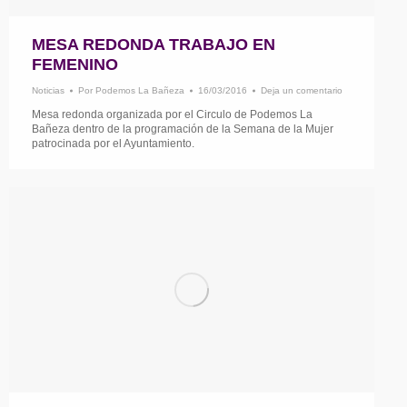
MESA REDONDA TRABAJO EN
FEMENINO
Noticias
Por
Podemos La Bañeza
16/03/2016
Deja un comentario
Mesa redonda organizada por el Circulo de Podemos La
Bañeza dentro de la programación de la Semana de la Mujer
patrocinada por el Ayuntamiento.