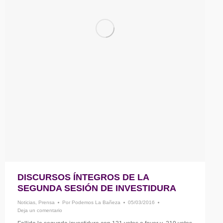
DISCURSOS ÍNTEGROS DE LA
SEGUNDA SESIÓN DE INVESTIDURA
Noticias
,
Prensa
Por
Podemos La Bañeza
05/03/2016
Deja un comentario