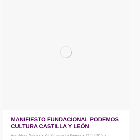
MANIFIESTO FUNDACIONAL PODEMOS
CULTURA CASTILLA Y LEÓN
Asambleas
,
Noticias
Por
Podemos La Bañeza
21/06/2015