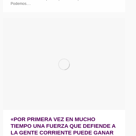
Podemos.…
«POR PRIMERA VEZ EN MUCHO
TIEMPO UNA FUERZA QUE DEFIENDE A
LA GENTE CORRIENTE PUEDE GANAR