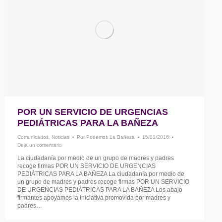
POR UN SERVICIO DE URGENCIAS
PEDIÁTRICAS PARA LA BAÑEZA
Comunicados
,
Noticias
Por
Podemos La Bañeza
15/01/2016
Deja un comentario
La ciudadanía por medio de un grupo de madres y padres
recoge firmas POR UN SERVICIO DE URGENCIAS
PEDIÁTRICAS PARA LA BAÑEZA La ciudadanía por medio de
un grupo de madres y padres recoge firmas POR UN SERVICIO
DE URGENCIAS PEDIÁTRICAS PARA LA BAÑEZA Los abajo
firmantes apoyamos la iniciativa promovida por madres y
padres…