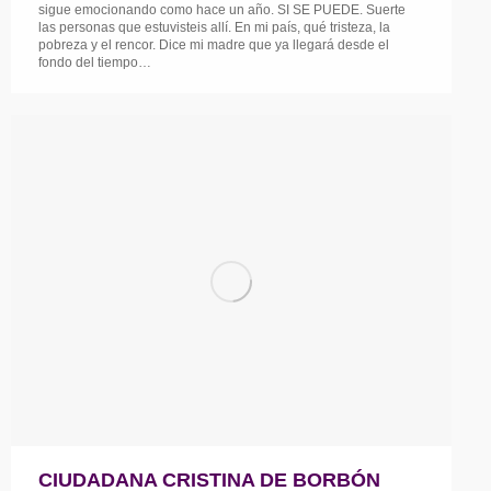
sigue emocionando como hace un año. SI SE PUEDE. Suerte
las personas que estuvisteis allí. En mi país, qué tristeza, la
pobreza y el rencor. Dice mi madre que ya llegará desde el
fondo del tiempo…
CIUDADANA CRISTINA DE BORBÓN