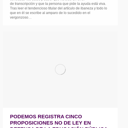
de transcripción y que la persona que pide la ayuda está viva.
Tras leer el tendencioso titular del artículo de ibaneza y todo lo
que en él se escribe al amparo de lo sucedido en el
vergonzoso…
PODEMOS REGISTRA CINCO
PROPOSICIONES NO DE LEY EN