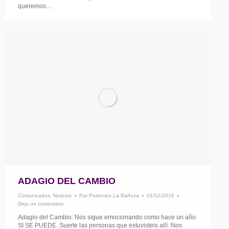
queremos…
ADAGIO DEL CAMBIO
Comunicados
,
Noticias
Por
Podemos La Bañeza
01/02/2016
Deja un comentario
Adagio del Cambio. Nos sigue emocionando como hace un año.
SI SE PUEDE. Suerte las personas que estuvisteis allí. Nos