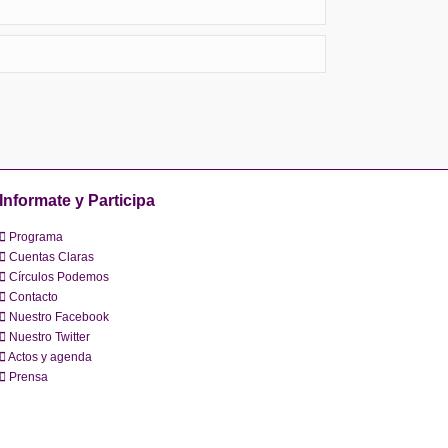
Informate y Participa
Programa
Cuentas Claras
Círculos Podemos
Contacto
Nuestro Facebook
Nuestro Twitter
Actos y agenda
Prensa