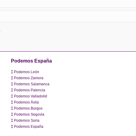
.
Podemos España
Podemos León
Podemos Zamora
Podemos Salamanca
Podemos Palencia
Podemos Valladolid
Podemos Ávila
Podemos Burgos
Podemos Segovia
Podemos Soria
Podemos España