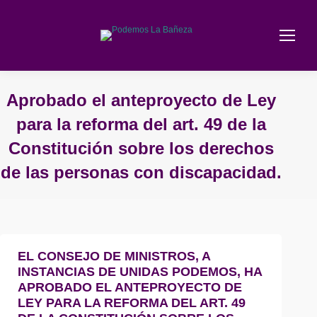
Aprobado el anteproyecto de Ley
para la reforma del art. 49 de la
Constitución sobre los derechos
de las personas con discapacidad.
Estás aquí:
EL CONSEJO DE MINISTROS, A
INSTANCIAS DE UNIDAS PODEMOS, HA
APROBADO
EL ANTEPROYECTO DE
LEY PARA LA REFORMA DEL ART. 49