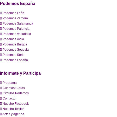
Podemos España
Podemos León
Podemos Zamora
Podemos Salamanca
Podemos Palencia
Podemos Valladolid
Podemos Ávila
Podemos Burgos
Podemos Segovia
Podemos Soria
Podemos España
Informate y Participa
Programa
Cuentas Claras
Círculos Podemos
Contacto
Nuestro Facebook
Nuestro Twitter
Actos y agenda