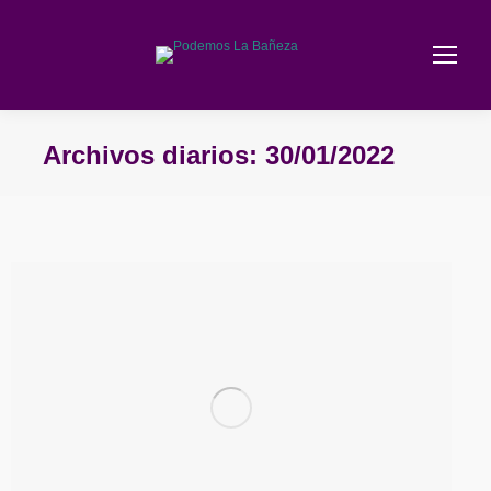
Archivos diarios:
30/01/2022
Estás aquí: