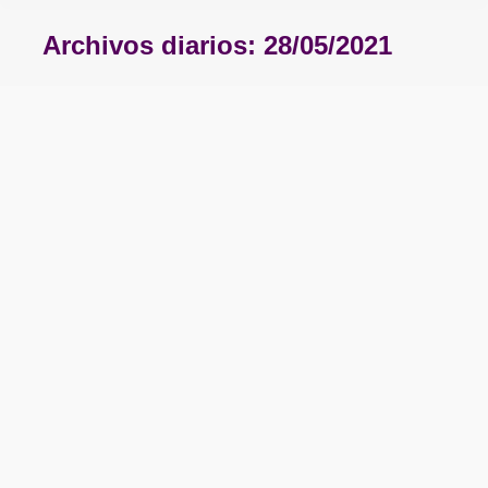
Archivos diarios:
28/05/2021
Estás aquí: